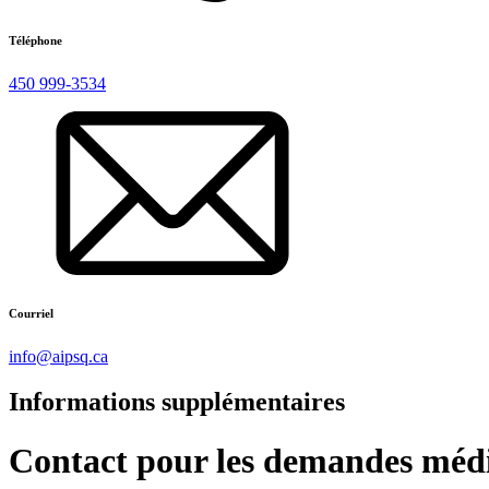
Téléphone
450 999-3534
Courriel
info@aipsq.ca
Informations supplémentaires
Contact pour les demandes méd