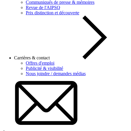
Communiqués de presse & mémoires
Revue de l'AIPSQ
Prix distinction et découverte
Carrières & contact
Offres d'emploi
Publicité & visibilité
Nous joindre / demandes médias