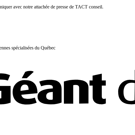
niquer avec notre
attachée de presse
de TACT conseil.
iennes spécialisées du Québec