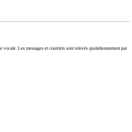
te vocale. Les messages et courriels sont relevés quotidiennement par