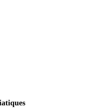
iatiques