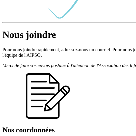
Nous joindre
Pour nous joindre rapidement, adressez-nous un courriel. Pour nous joi
l'équipe de l'AIPSQ.
Merci de faire vos envois postaux à l'attention de l'Association des 
Nos coordonnées