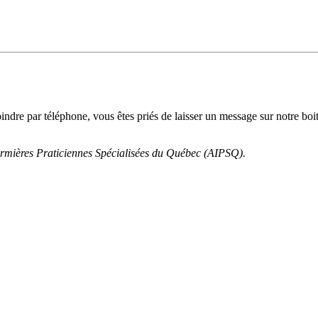
ndre par téléphone, vous êtes priés de laisser un message sur notre boi
Infirmières Praticiennes Spécialisées du Québec (AIPSQ).