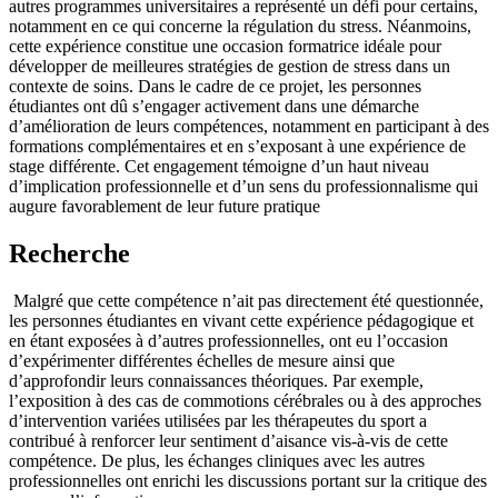
autres programmes universitaires a représenté un défi pour certains,
notamment en ce qui concerne la régulation du stress. Néanmoins,
cette expérience constitue une occasion formatrice idéale pour
développer de meilleures stratégies de gestion de stress dans un
contexte de soins. Dans le cadre de ce projet, les personnes
étudiantes ont dû s’engager activement dans une démarche
d’amélioration de leurs compétences, notamment en participant à des
formations complémentaires et en s’exposant à une expérience de
stage différente. Cet engagement témoigne d’un haut niveau
d’implication professionnelle et d’un sens du professionnalisme qui
augure favorablement de leur future pratique
Recherche
Malgré que cette compétence n’ait pas directement été questionnée,
les personnes étudiantes en vivant cette expérience pédagogique et
en étant exposées à d’autres professionnelles, ont eu l’occasion
d’expérimenter différentes échelles de mesure ainsi que
d’approfondir leurs connaissances théoriques. Par exemple,
l’exposition à des cas de commotions cérébrales ou à des approches
d’intervention variées utilisées par les thérapeutes du sport a
contribué à renforcer leur sentiment d’aisance vis-à-vis de cette
compétence. De plus, les échanges cliniques avec les autres
professionnelles ont enrichi les discussions portant sur la critique des