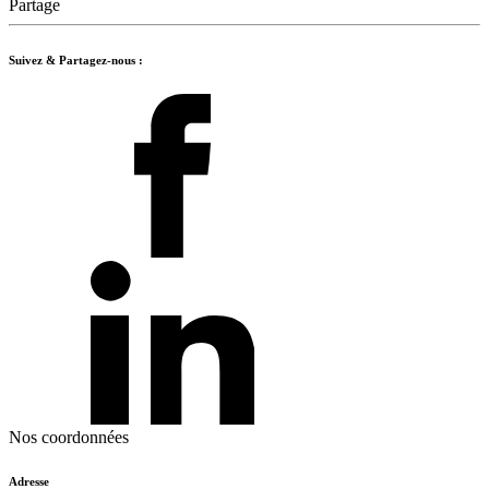
Partage
Suivez & Partagez-nous :
Nos coordonnées
Adresse