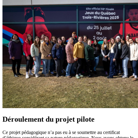
Déroulement du projet pilote
Ce projet pédagogique n’a pas eu à se soumettre au certificat
d’éthique considérant sa nature pédagogique. Nous avons obtenu le