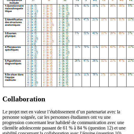
Collaboration
Le projet met en valeur l’établissement d’un partenariat avec la
personne soignée, car les personnes étudiantes ont vu une
progression concernant leur habileté de communication avec une
clientèle adolescente passant de 61 % à 84 % (question 12) et une
stabilité concernant la collaboration avec l’équipe (question 10).