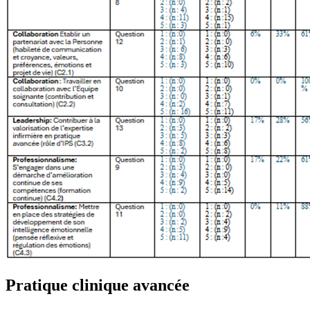
Pratique clinique avancée