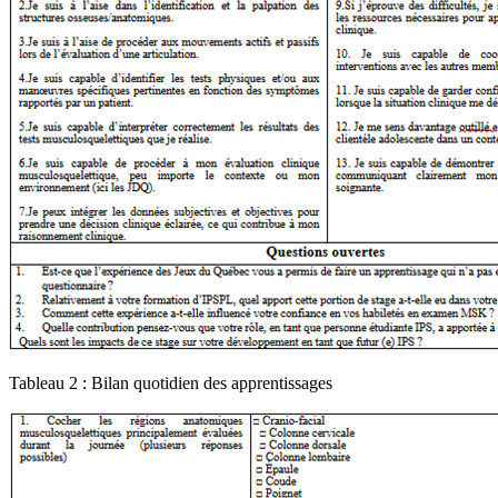
Tableau 2 : Bilan quotidien des apprentissages