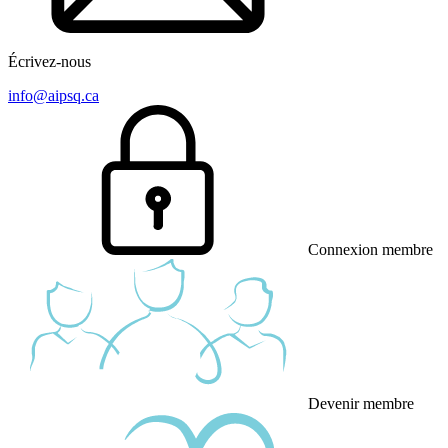
Écrivez-nous
info@aipsq.ca
Connexion membre
Devenir membre