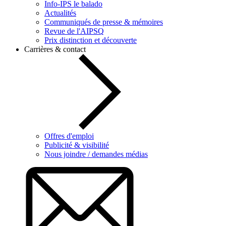
Info-IPS le balado
Actualités
Communiqués de presse & mémoires
Revue de l'AIPSQ
Prix distinction et découverte
Carrières & contact
Offres d'emploi
Publicité & visibilité
Nous joindre / demandes médias