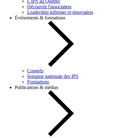
L'IPS au Québec
Découvrir l'association
Leadership infirmier et innovation
Événements & formations
Congrès
Semaine nationale des IPS
Formations
Publications & médias