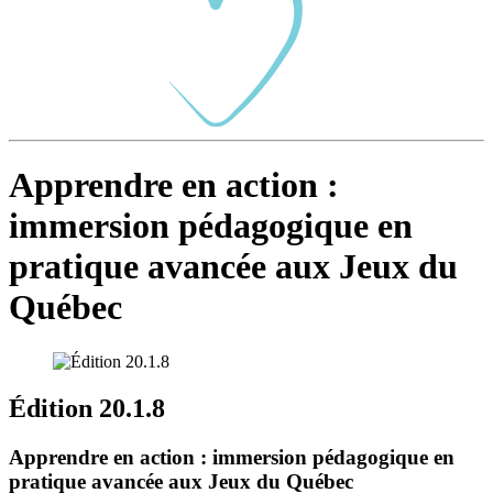
Apprendre en action :
immersion pédagogique en
pratique avancée aux Jeux du
Québec
Édition 20.1.8
Apprendre en action : immersion pédagogique en
pratique avancée aux Jeux du Québec