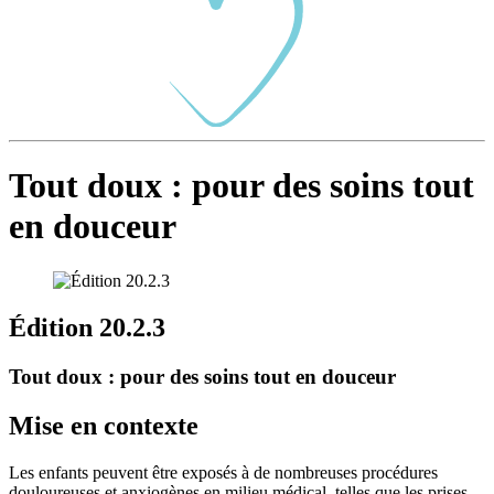
Tout doux : pour des soins tout
en douceur
Édition 20.2.3
Tout doux : pour des soins tout en douceur
Mise en contexte
Les enfants peuvent être exposés à de nombreuses procédures
douloureuses et anxiogènes en milieu médical, telles que les prises