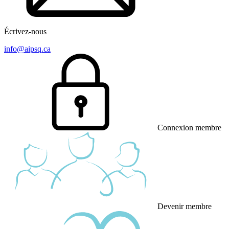
Écrivez-nous
info@aipsq.ca
Connexion membre
Devenir membre