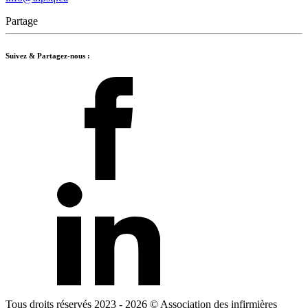
Partage
Suivez & Partagez-nous :
Tous droits réservés 2023 - 2026
© Association des infirmières