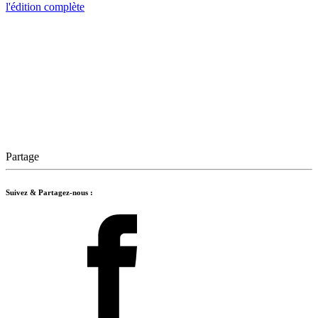
l'édition complète
Partage
Suivez & Partagez-nous :