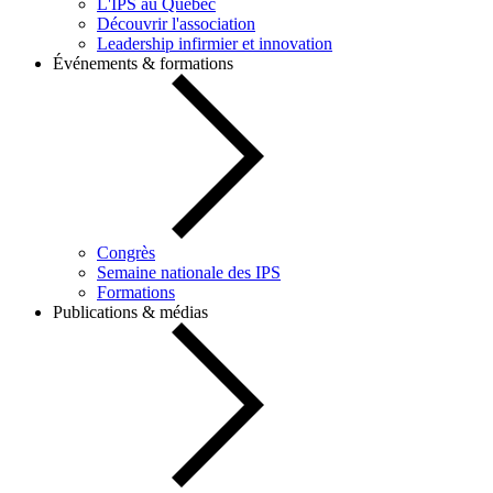
L'IPS au Québec
Découvrir l'association
Leadership infirmier et innovation
Événements & formations
Congrès
Semaine nationale des IPS
Formations
Publications & médias