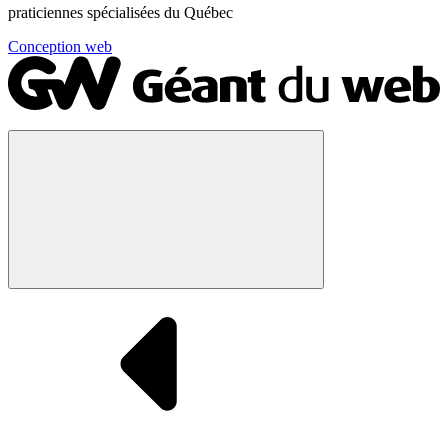
praticiennes spécialisées du Québec
Conception web