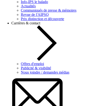
Info-IPS le balado
Actualités
Communiqués de presse & mémoires
Revue de l'AIPSQ
Prix distinction et découverte
Carrières & contact
Offres d'emploi
Publicité & visibilité
Nous joindre / demandes médias