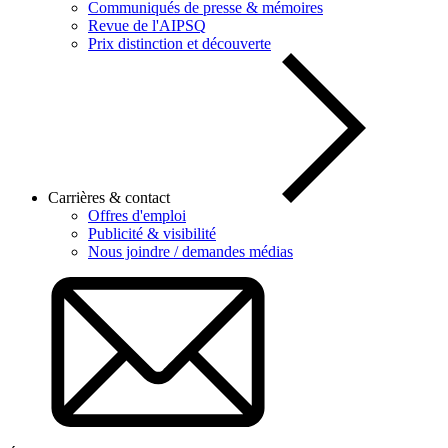
Communiqués de presse & mémoires
Revue de l'AIPSQ
Prix distinction et découverte
Carrières & contact
Offres d'emploi
Publicité & visibilité
Nous joindre / demandes médias