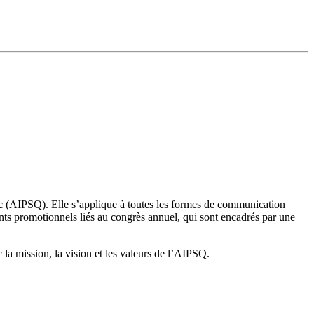
ébec (AIPSQ). Elle s’applique à toutes les formes de communication
nts promotionnels liés au congrès annuel, qui sont encadrés par une
 la mission, la vision et les valeurs de l’AIPSQ.