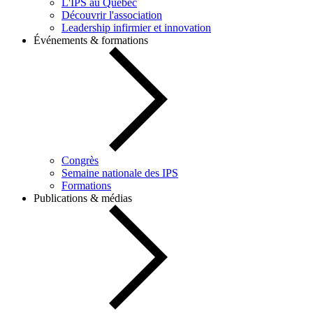
L'IPS au Québec
Découvrir l'association
Leadership infirmier et innovation
Événements & formations
Congrès
Semaine nationale des IPS
Formations
Publications & médias