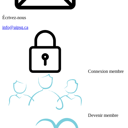
Écrivez-nous
info@aipsq.ca
Connexion membre
Devenir membre