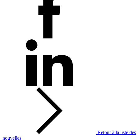
Retour à la liste des
nouvelles