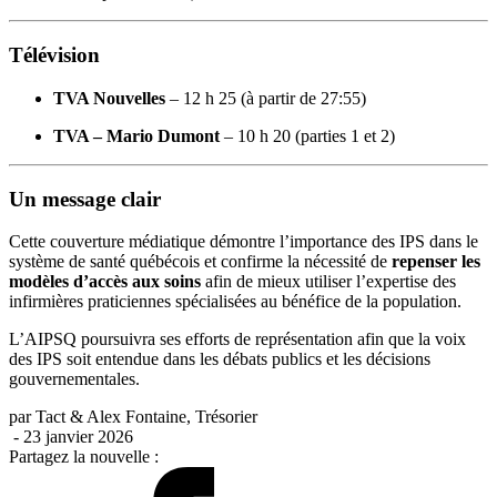
Télévision
TVA Nouvelles
– 12 h 25 (à partir de 27:55)
TVA – Mario Dumont
– 10 h 20 (parties 1 et 2)
Un message clair
Cette couverture médiatique démontre l’importance des IPS dans le
système de santé québécois et confirme la nécessité de
repenser les
modèles d’accès aux soins
afin de mieux utiliser l’expertise des
infirmières praticiennes spécialisées au bénéfice de la population.
L’AIPSQ poursuivra ses efforts de représentation afin que la voix
des IPS soit entendue dans les débats publics et les décisions
gouvernementales.
par
Tact & Alex Fontaine, Trésorier
- 23 janvier 2026
Partagez la nouvelle :