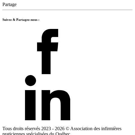
Partage
Suivez & Partagez-nous :
Tous droits réservés 2023 - 2026
© Association des infirmières
praticiennes spécialisées du Québec