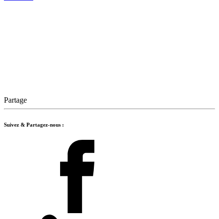
Partage
Suivez & Partagez-nous :