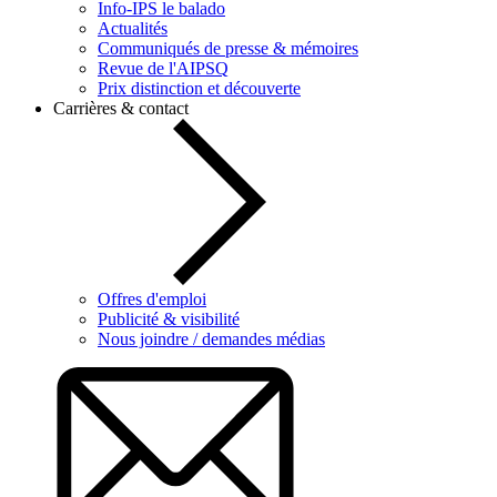
Info-IPS le balado
Actualités
Communiqués de presse & mémoires
Revue de l'AIPSQ
Prix distinction et découverte
Carrières & contact
Offres d'emploi
Publicité & visibilité
Nous joindre / demandes médias