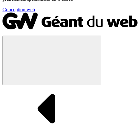
Conception web